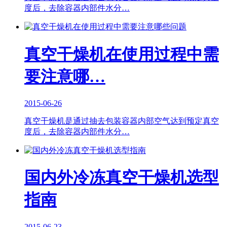
度后，去除容器内部件水分…
真空干燥机在使用过程中需
要注意哪…
2015-06-26
真空干燥机是通过抽去包装容器内部空气达到预定真空
度后，去除容器内部件水分…
国内外冷冻真空干燥机选型
指南
2015-06-23