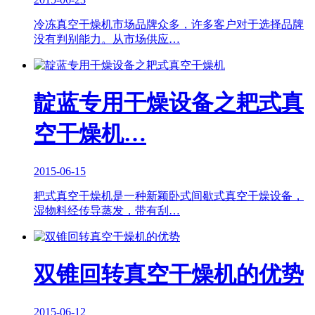
冷冻真空干燥机市场品牌众多，许多客户对于选择品牌
没有判别能力。从市场供应…
靛蓝专用干燥设备之耙式真
空干燥机…
2015-06-15
耙式真空干燥机是一种新颖卧式间歇式真空干燥设备，
湿物料经传导蒸发，带有刮…
双锥回转真空干燥机的优势
2015-06-12