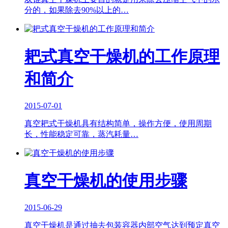
分的，如果除去90%以上的…
耙式真空干燥机的工作原理
和简介
2015-07-01
真空耙式干燥机具有结构简单，操作方便，使用周期
长，性能稳定可靠，蒸汽耗量…
真空干燥机的使用步骤
2015-06-29
真空干燥机是通过抽去包装容器内部空气达到预定真空