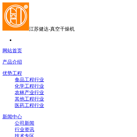
江苏健达-真空干燥机
网站首页
产品介绍
优势工程
食品工程行业
化学工程行业
农林产业行业
其他工程行业
医药工程行业
新闻中心
公司新闻
行业资讯
技术专区