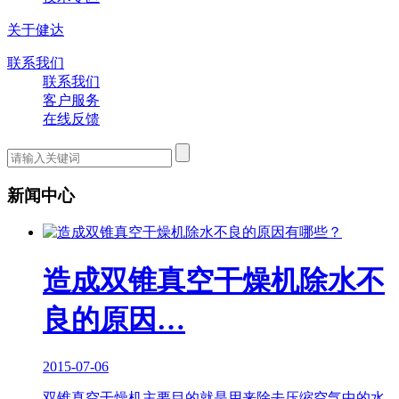
关于健达
联系我们
联系我们
客户服务
在线反馈
新闻中心
造成双锥真空干燥机除水不
良的原因…
2015-07-06
双锥真空干燥机主要目的就是用来除去压缩空气中的水