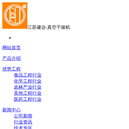
江苏健达-真空干燥机
网站首页
产品介绍
优势工程
食品工程行业
化学工程行业
农林产业行业
其他工程行业
医药工程行业
新闻中心
公司新闻
行业资讯
技术专区