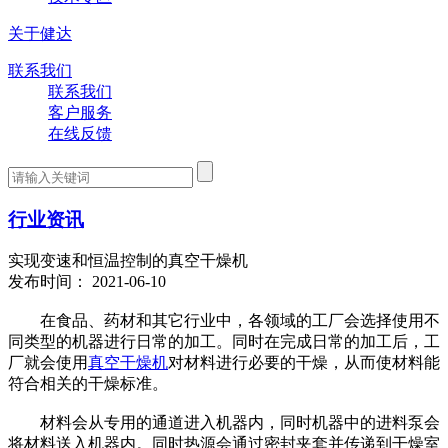
关于健达
联系我们
联系我们
客户服务
在线反馈
行业资讯
实现变速和恒温控制的真空干燥机
发布时间： 2021-06-10
在食品、药材和其它行业中，各领域的工厂会选择使用不
同类型的机器进行日常的加工。同时在完成日常的加工后，工
厂就会使用
真空干燥机
对材料进行必要的干燥，从而使材料能
符合相关的干燥标准。
材料会从专用的通道进入机器内，同时机器中的进料泵会
将材料送入机器内。同时热源会通过密封夹套并传递到干燥室